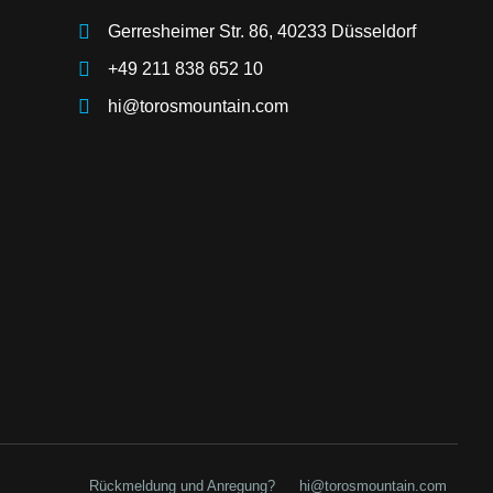
Gerresheimer Str. 86, 40233 Düsseldorf
+49 211 838 652 10
hi@torosmountain.com
Rückmeldung und Anregung?
hi@torosmountain.com