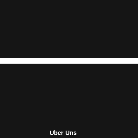
Über Uns