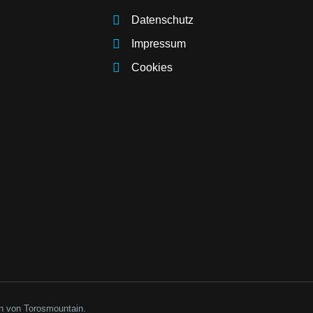
Datenschutz
Impressum
Cookies
en von Torosmountain.