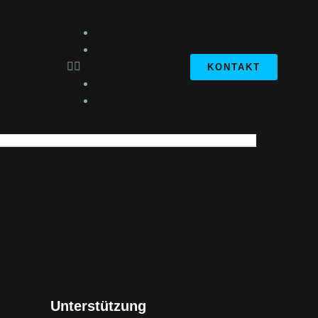
KONTAKT
More Details
Unterstützung