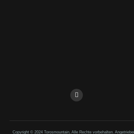
Copyright © 2024 Torosmountain, Alle Rechte vorbehalten. Angetrieb